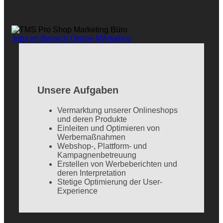
Jobs im Bereich Online MArketing
Unsere Aufgaben
Vermarktung unserer Onlineshops
und deren Produkte
Einleiten und Optimieren von
Werbemaßnahmen
Webshop-, Plattform- und
Kampagnenbetreuung
Erstellen von Werbeberichten und
deren Interpretation
Stetige Optimierung der User-
Experience