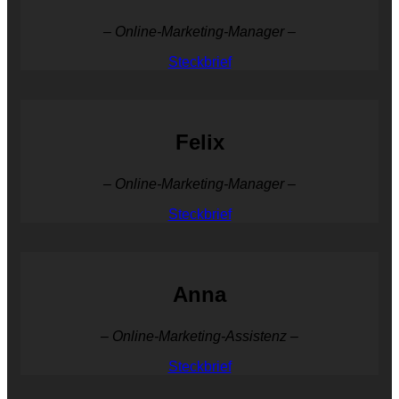
– Online-Marketing-Manager –
Steckbrief
Felix
– Online-Marketing-Manager –
Steckbrief
Anna
– Online-Marketing-Assistenz –
Steckbrief