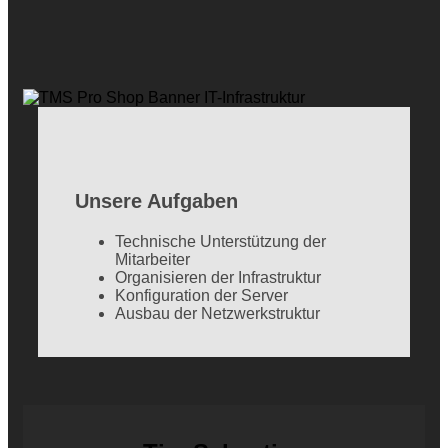
Unsere Aufgaben
Technische Unterstützung der
Mitarbeiter
Organisieren der Infrastruktur
Konfiguration der Server
Ausbau der Netzwerkstruktur