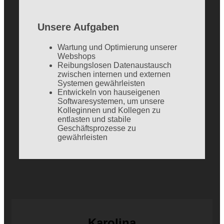
Unsere Aufgaben
Wartung und Optimierung unserer
Webshops
Reibungslosen Datenaustausch
zwischen internen und externen
Systemen gewährleisten
Entwickeln von hauseigenen
Softwaresystemen, um unsere
Kolleginnen und Kollegen zu
entlasten und stabile
Geschäftsprozesse zu
gewährleisten
Karolina