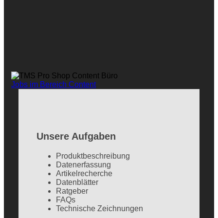
Jobs im Bereich Content
Unsere Aufgaben
Produktbeschreibung
Datenerfassung
Artikelrecherche
Datenblätter
Ratgeber
FAQs
Technische Zeichnungen