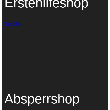
Erstehilfeshop
Zum Shop
Absperrshop