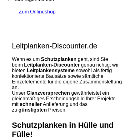
Zum Onlineshop
Leitplanken-Discounter.de
Wenn es um
Schutzplanken
geht, sind Sie
beim
Leitplanken-Discounter
genau richtig: wir
bieten
Leitplankensysteme
sowohl als fertig
konfektionierte Bausätze sowie sämtliche
Einzelelemente für die eigene Zusammenstellung
an.
Unser
Glanzversprechen
gewährleistet ein
gleichmäßiges Erscheinungsbild Ihrer Projekte
mit
schneller
Anlieferung und das
zu
günstigsten
Preisen.
Schutzplanken in Hülle und
Fülle!