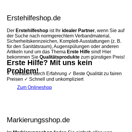
Erstehilfeshop.de
Der
Erstehilfeshop
ist Ihr
idealer Partner
, wenn Sie auf
der Suche nach normgerechtem Verbandmaterial,
Sicherheitskennzeichen, Komplett-Ausstattungen (z. B.
für den Sanitätsraum), Augenspülungen oder anderen
Artikeln rund um das Thema
Erste Hilfe
sind! Hier
bekommen Sie
Qualitätsprodukte
zum günstigen Preis!
Erste Hilfe? Mit uns kein
Problem!
✓ Vertrauen durch Erfahrung ✓ Beste Qualität zu fairen
Preisen ✓ Schnell und unkompliziert
Zum Onlineshop
Markierungsshop.de