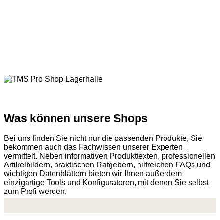
Was können unsere Shops
Bei uns finden Sie nicht nur die passenden Produkte, Sie
bekommen auch das Fachwissen unserer Experten
vermittelt. Neben informativen Produkttexten, professionellen
Artikelbildern, praktischen Ratgebern, hilfreichen FAQs und
wichtigen Datenblättern bieten wir Ihnen außerdem
einzigartige Tools und Konfiguratoren, mit denen Sie selbst
zum Profi werden.