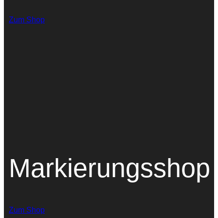
Zum Shop
Markierungsshop
Zum Shop