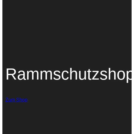
Rammschutzsho
Zum Shop