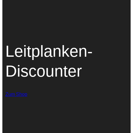
Leitplanken-
Discounter
Zum Shop