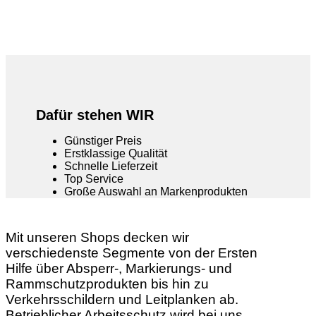
Dafür stehen WIR
Günstiger Preis
Erstklassige Qualität
Schnelle Lieferzeit
Top Service
Große Auswahl an Markenprodukten
Mit unseren Shops decken wir
verschiedenste Segmente von der Ersten
Hilfe über Absperr-, Markierungs- und
Rammschutzprodukten bis hin zu
Verkehrsschildern und Leitplanken ab.
Betrieblicher Arbeitsschutz wird bei uns