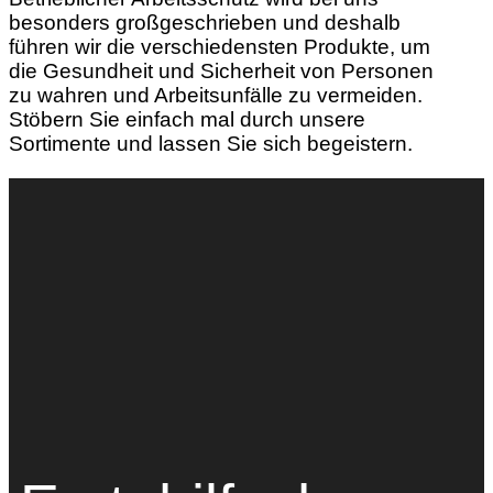
besonders großgeschrieben und deshalb
führen wir die verschiedensten Produkte, um
die Gesundheit und Sicherheit von Personen
zu wahren und Arbeitsunfälle zu vermeiden.
Stöbern Sie einfach mal durch unsere
Sortimente und lassen Sie sich begeistern.